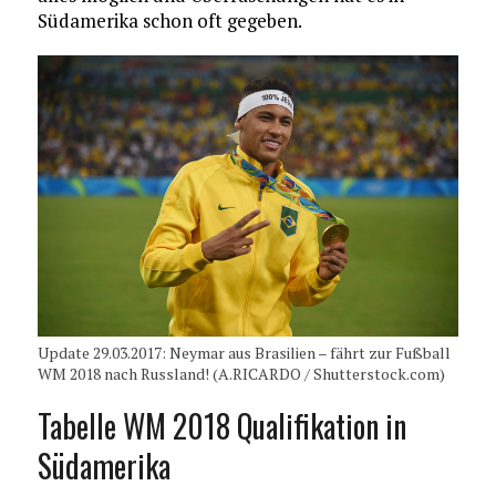
Südamerika schon oft gegeben.
Update 29.03.2017: Neymar aus Brasilien – fährt zur Fußball
WM 2018 nach Russland! (A.RICARDO / Shutterstock.com)
Tabelle WM 2018 Qualifikation in
Südamerika