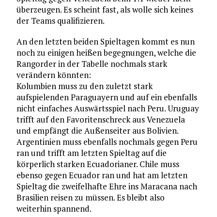
überzeugen. Es scheint fast, als wolle sich keines
der Teams qualifizieren.
An den letzten beiden Spieltagen kommt es nun
noch zu einigen heißen begegnungen, welche die
Rangorder in der Tabelle nochmals stark
verändern könnten:
Kolumbien muss zu den zuletzt stark
aufspielenden Paraguayern und auf ein ebenfalls
nicht einfaches Auswärtsspiel nach Peru. Uruguay
trifft auf den Favoritenschreck aus Venezuela
und empfängt die Außenseiter aus Bolivien.
Argentinien muss ebenfalls nochmals gegen Peru
ran und trifft am letzten Spieltag auf die
körperlich starken Ecuadorianer. Chile muss
ebenso gegen Ecuador ran und hat am letzten
Spieltag die zweifelhafte Ehre ins Maracana nach
Brasilien reisen zu müssen. Es bleibt also
weiterhin spannend.