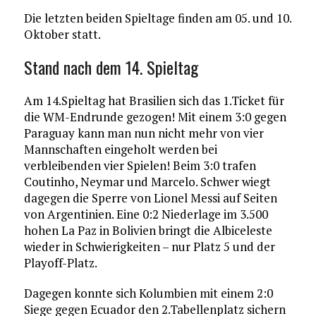
Die letzten beiden Spieltage finden am 05. und 10.
Oktober statt.
Stand nach dem 14. Spieltag
Am 14.Spieltag hat Brasilien sich das 1.Ticket für
die WM-Endrunde gezogen! Mit einem 3:0 gegen
Paraguay kann man nun nicht mehr von vier
Mannschaften eingeholt werden bei
verbleibenden vier Spielen! Beim 3:0 trafen
Coutinho, Neymar und Marcelo. Schwer wiegt
dagegen die Sperre von Lionel Messi auf Seiten
von Argentinien. Eine 0:2 Niederlage im 3.500
hohen La Paz in Bolivien bringt die Albiceleste
wieder in Schwierigkeiten – nur Platz 5 und der
Playoff-Platz.
Dagegen konnte sich Kolumbien mit einem 2:0
Siege gegen Ecuador den 2.Tabellenplatz sichern