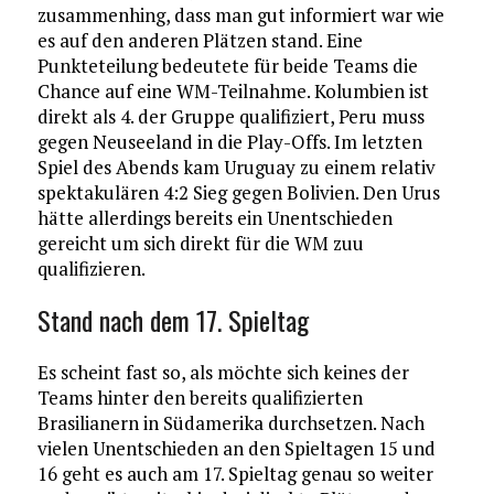
zusammenhing, dass man gut informiert war wie
es auf den anderen Plätzen stand. Eine
Punkteteilung bedeutete für beide Teams die
Chance auf eine WM-Teilnahme. Kolumbien ist
direkt als 4. der Gruppe qualifiziert, Peru muss
gegen Neuseeland in die Play-Offs. Im letzten
Spiel des Abends kam Uruguay zu einem relativ
spektakulären 4:2 Sieg gegen Bolivien. Den Urus
hätte allerdings bereits ein Unentschieden
gereicht um sich direkt für die WM zuu
qualifizieren.
Stand nach dem 17. Spieltag
Es scheint fast so, als möchte sich keines der
Teams hinter den bereits qualifizierten
Brasilianern in Südamerika durchsetzen. Nach
vielen Unentschieden an den Spieltagen 15 und
16 geht es auch am 17. Spieltag genau so weiter