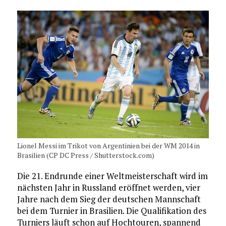
Lionel Messi im Trikot von Argentinien bei der WM 2014 in
Brasilien (CP DC Press / Shutterstock.com)
Die 21. Endrunde einer Weltmeisterschaft wird im
nächsten Jahr in Russland eröffnet werden, vier
Jahre nach dem Sieg der deutschen Mannschaft
bei dem Turnier in Brasilien. Die Qualifikation des
Turniers läuft schon auf Hochtouren, spannend