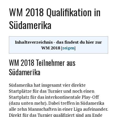
WM 2018 Qualifikation in
Südamerika
Inhaltsverzeichnis - das findest du hier zur
WM 2018
[
zeigen
]
WM 2018 Teilnehmer aus
Südamerika
Südamerika hat insgesamt vier direkte
Startplätze für das Turnier und noch einen
Startplatz für das interkontinentale Play-Off
(dazu unten mehr). Dabei treffen in Südamerika
alle zehn Mannschaften in einer Liga aufeinander.
Direkt für das Turnier qualifiziert sind am Ende