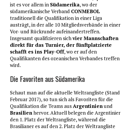
ist es vor allem in
Südamerika
, wo der
südamerikanische Verband
CONMEBOL
traditionell die Qualifikation in einer Liga
austrägt, in der alle 10 Mitgliedsverbände in einer
Vor- und Rückrunde aufeinandertreffen.
Insgesamt qualifizieren sich
vier Mannschaften
direkt für das Turnier, der fünftplatzierte
schafft es ins Play-Off
, wo er auf den
Qualifikanten des ozeanischen Verbandes treffen
wird.
Die Favoriten aus Südamerika
Schaut man auf die aktuelle Weltrangliste (Stand
Februar 2017), so tun sich als Favoriten für die
Qualifikation die Teams aus
Argentinien
und
Brasilien
hervor. Aktuell belegen die Argentinier
den 1. Platz der Weltrangliste, während die
Brasilianer es auf den 2. Platz der Weltrangliste