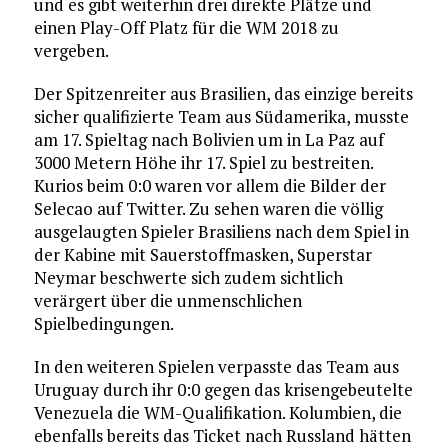
und es gibt weiterhin drei direkte Plätze und
einen Play-Off Platz für die WM 2018 zu
vergeben.
Der Spitzenreiter aus Brasilien, das einzige bereits
sicher qualifizierte Team aus Südamerika, musste
am 17. Spieltag nach Bolivien um in La Paz auf
3000 Metern Höhe ihr 17. Spiel zu bestreiten.
Kurios beim 0:0 waren vor allem die Bilder der
Selecao auf Twitter. Zu sehen waren die völlig
ausgelaugten Spieler Brasiliens nach dem Spiel in
der Kabine mit Sauerstoffmasken, Superstar
Neymar beschwerte sich zudem sichtlich
verärgert über die unmenschlichen
Spielbedingungen.
In den weiteren Spielen verpasste das Team aus
Uruguay durch ihr 0:0 gegen das krisengebeutelte
Venezuela die WM-Qualifikation. Kolumbien, die
ebenfalls bereits das Ticket nach Russland hätten