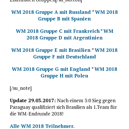
WM 2018 Gruppe A mit Russland
*
WM 2018
Gruppe B mit Spanien
WM 2018 Gruppe C mit Frankreich
*
WM
2018 Gruppe D mit Argentinien
WM 2018 Gruppe E mit Brasilien
*
WM 2018
Gruppe F mit Deutschland
WM 2018 Gruppe G mit England
*
WM 2018
Gruppe H mit Polen
[/su_note]
Update 29.03.2017:
Nach einem 3:0 Sieg gegen
Paraguay qualifiziert sich Brasilien als 1.Team für
die WM-Endrunde 2018!
Alle WM 2018 Teilnehmer.