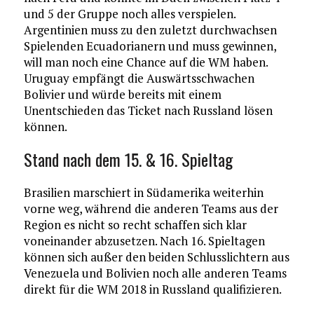
und 5 der Gruppe noch alles verspielen.
Argentinien muss zu den zuletzt durchwachsen
Spielenden Ecuadorianern und muss gewinnen,
will man noch eine Chance auf die WM haben.
Uruguay empfängt die Auswärtsschwachen
Bolivier und würde bereits mit einem
Unentschieden das Ticket nach Russland lösen
können.
Stand nach dem 15. & 16. Spieltag
Brasilien marschiert in Südamerika weiterhin
vorne weg, während die anderen Teams aus der
Region es nicht so recht schaffen sich klar
voneinander abzusetzen. Nach 16. Spieltagen
können sich außer den beiden Schlusslichtern aus
Venezuela und Bolivien noch alle anderen Teams
direkt für die WM 2018 in Russland qualifizieren.