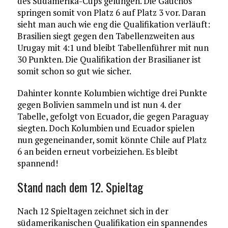
des Südamerika-Cups gelungen. Die Gauchos
springen somit von Platz 6 auf Platz 3 vor. Daran
sieht man auch wie eng die Qualifikation verläuft:
Brasilien siegt gegen den Tabellenzweiten aus
Urugay mit 4:1 und bleibt Tabellenführer mit nun
30 Punkten. Die Qualifikation der Brasilianer ist
somit schon so gut wie sicher.
Dahinter konnte Kolumbien wichtige drei Punkte
gegen Bolivien sammeln und ist nun 4. der
Tabelle, gefolgt von Ecuador, die gegen Paraguay
siegten. Doch Kolumbien und Ecuador spielen
nun gegeneinander, somit könnte Chile auf Platz
6 an beiden erneut vorbeiziehen. Es bleibt
spannend!
Stand nach dem 12. Spieltag
Nach 12 Spieltagen zeichnet sich in der
südamerikanischen Qualifikation ein spannendes